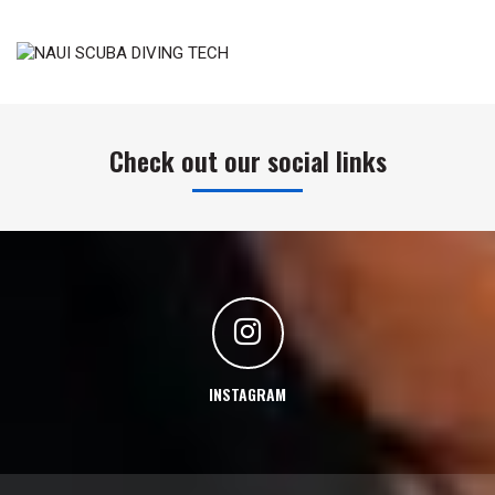
Check out our social links
INSTAGRAM