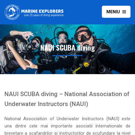
MENIU
NAUI SCUBA diving
NAUI SCUBA diving – National Association of
Underwater Instructors (NAUI)
National Association of Underwater Instructors (NAUI) este
una dintre cele mai importante asociatii internationale de
brevetare a scafandrilor și instructorilor de scufundare la nivel