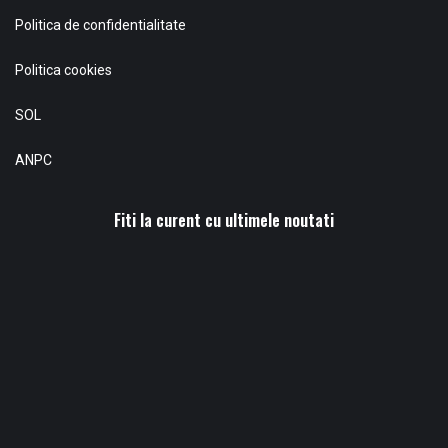
Politica de confidentialitate
Politica cookies
SOL
ANPC
Fiti la curent cu ultimele noutati