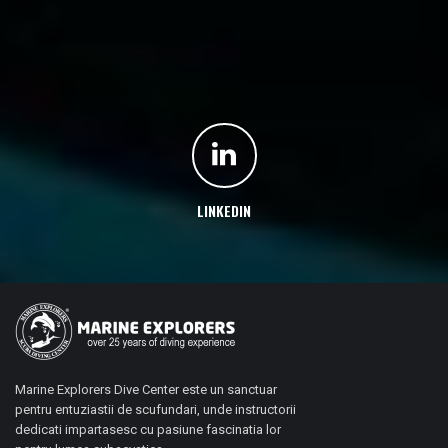
LINKEDIN
Marine Explorers Dive Center este un sanctuar
pentru entuziastii de scufundari, unde instructorii
dedicati impartasesc cu pasiune fascinatia lor